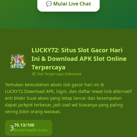
💬 Mulai Live Chat
LUCKY72: Situs Slot Gacor Hari
Ini & Download APK Slot Online
Terpercaya
🌿 Slot Terpercaya Indonesia
Temukan kemudahan akses slot gacor hari ini di
LUCKY72.Download APK, login, dan daftar lewat link alternatif
anti blokir buat akses yang tetap lancar dan kesempatan
dapat jackpot terbesar, jadi soal wd biasanya yang paling
sering bikin orang waswas.
70.13/100
3
Brand Health Score