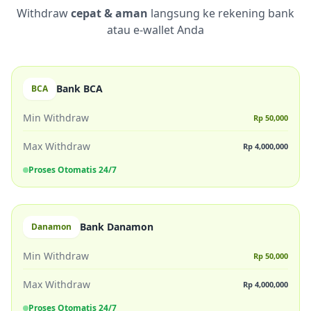
Withdraw
cepat & aman
langsung ke rekening bank
atau e-wallet Anda
Bank BCA
BCA
Min Withdraw
Rp 50,000
Max Withdraw
Rp 4,000,000
Proses Otomatis 24/7
Bank Danamon
Danamon
Min Withdraw
Rp 50,000
Max Withdraw
Rp 4,000,000
Proses Otomatis 24/7