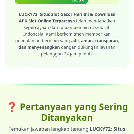
70.13%
LUCKY72: Situs Slot Gacor Hari Ini & Download
APK Slot Online Terpercaya
telah mendapatkan
kepercayaan dari jutaan pemain di seluruh
Indonesia. Kami berkomitmen memberikan
pengalaman bermain yang
adil, aman, transparan,
dan menyenangkan
dengan dukungan layanan
pelanggan 24 jam penuh.
❓ Pertanyaan yang Sering
Ditanyakan
Temukan jawaban lengkap tentang
LUCKY72: Situs