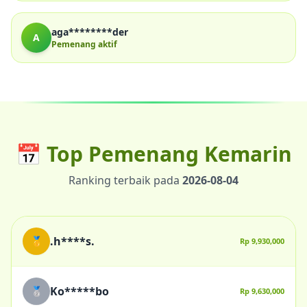
aga********der
A
Pemenang aktif
📅 Top Pemenang Kemarin
Ranking terbaik pada
2026-08-04
.h****s.
🥇
Rp 9,930,000
Ko*****bo
🥈
Rp 9,630,000