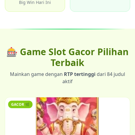
Big Win Hari Ini
🎰 Game Slot Gacor Pilihan
Terbaik
Mainkan game dengan
RTP tertinggi
dari 84 judul
aktif
GACOR 🌿