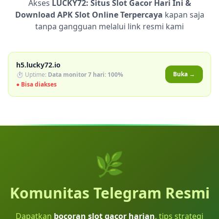
Akses
LUCKY72: Situs Slot Gacor Hari Ini &
Download APK Slot Online Terpercaya
kapan saja
tanpa gangguan melalui link resmi kami
h5.lucky72.io
Buka →
⏱ Uptime:
Data monitor 7 hari: 100%
● Bisa diakses
🌿
Komunitas Telegram Resmi
Dapatkan
bocoran slot gacor harian
, tips strategi