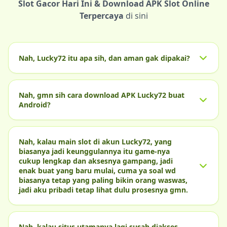
Slot Gacor Hari Ini & Download APK Slot Online
Terpercaya
di sini
Nah, Lucky72 itu apa sih, dan aman gak dipakai?
Nah, gmn sih cara download APK Lucky72 buat
Android?
Nah, kalau main slot di akun Lucky72, yang
biasanya jadi keunggulannya itu game-nya
cukup lengkap dan aksesnya gampang, jadi
enak buat yang baru mulai, cuma ya soal wd
biasanya tetap yang paling bikin orang waswas,
jadi aku pribadi tetap lihat dulu prosesnya gmn.
Nah, kalau situs utamanya lagi susah diakses,