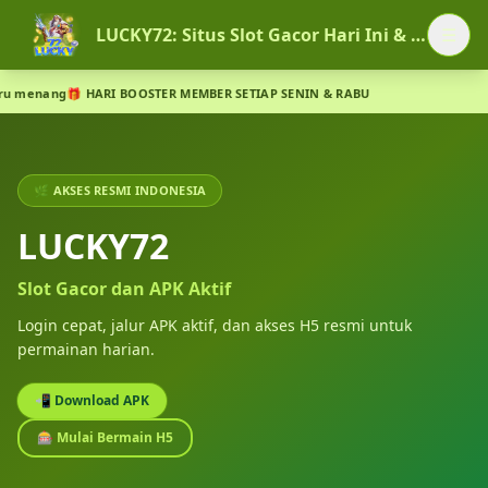
LUCKY72: Situs Slot Gacor Hari Ini & Download APK Slot Online Terpercaya
☰
 menang
🎁 HARI BOOSTER MEMBER SETIAP SENIN & RABU
🌿 AKSES RESMI INDONESIA
LUCKY72
Slot Gacor dan APK Aktif
Login cepat, jalur APK aktif, dan akses H5 resmi untuk
permainan harian.
📲 Download APK
🎰 Mulai Bermain H5