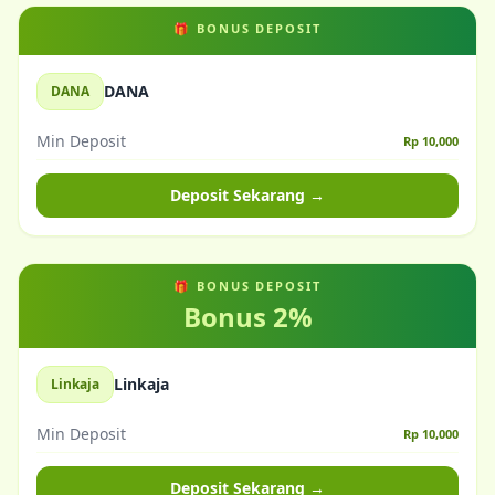
🎁 BONUS DEPOSIT
DANA
DANA
Min Deposit
Rp 10,000
Deposit Sekarang →
🎁 BONUS DEPOSIT
Bonus 2%
Linkaja
Linkaja
Min Deposit
Rp 10,000
Deposit Sekarang →