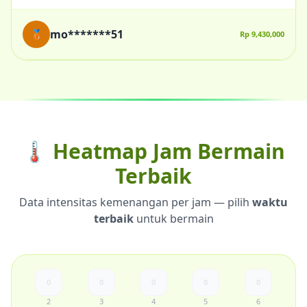
mo*******51
🥉
Rp 9,430,000
🌡️ Heatmap Jam Bermain
Terbaik
Data intensitas kemenangan per jam — pilih
waktu
terbaik
untuk bermain
0
0
0
0
0
2
3
4
5
6